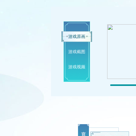
游戏原画
游戏截图
游戏视频